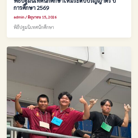
พิธีปฐมนิเทศนักศึกษาใหม่ระดับปริญญาตรี ปี
การศึกษา 2569
admin
/
มิถุนายน 15, 2026
พิธีปฐมนิเทศนักศึกษา