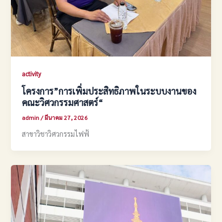
activity
โครงการ”การเพิ่มประสิทธิภาพในระบบงานของ
คณะวิศวกรรมศาสตร์“
admin
/
มีนาคม 27, 2026
สาขาวิชาวิศวกรรมไฟฟ้