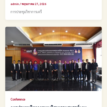
admin
/
พฤษภาคม 27, 2026
การประชุมวิชาการเครื
Conference