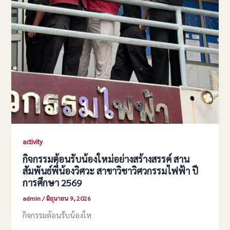
activity
กิจกรรมต้อนรับน้องใหม่อย่างสร้างสรรค์ สาน
สัมพันธ์พี่น้องวิศวะ สาขาวิชาวิศวกรรมไฟฟ้า ปี
การศึกษา 2569
admin
/
มิถุนายน 9, 2026
กิจกรรมต้อนรับน้องให