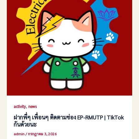
,
activity
news
ฝากพี่ๆ เพื่อนๆ ติดตามช่อง EP-RMUTP | TikTok
กันด้วยนะ
admin
/
กรกฎาคม 3, 2026