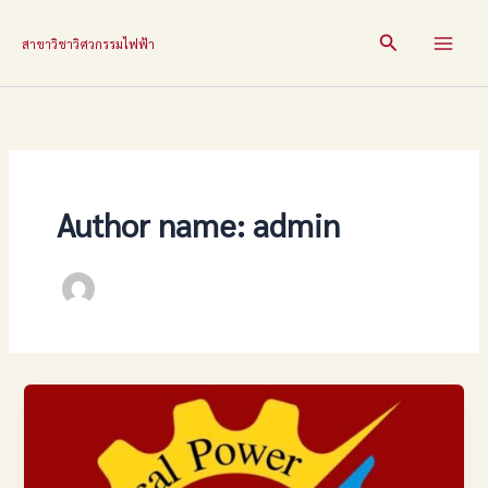
Skip
to
Search
สาขาวิชาวิศวกรรมไฟฟ้า
content
Author name: admin