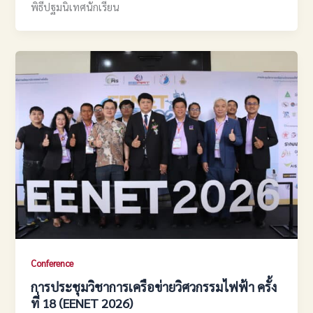
พิธีปฐมนิเทศนักเรียน
Conference
การประชุมวิชาการเครือข่ายวิศวกรรมไฟฟ้า ครั้ง
ที่ 18 (EENET 2026)