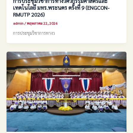
การประชุมวิชาการทางวิศวกรรมศาสตร์และ
เทคโนโลยี มทร.พระนคร ครั้งที่ 9 (ENGCON-
RMUTP 2026)
admin
/
พฤษภาคม 22, 2026
การประชุมวิชาการทางว