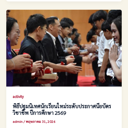
activity
พิธีปฐมนิเทศนักเรียนใหม่ระดับประกาศนียบัตร
วิชาชีพ ปีการศึกษา 2569
admin
/
พฤษภาคม 31, 2026