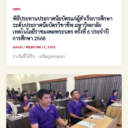
news
พิธีประทานประกาศนียบัตรแก่ผู้สำเร็จการศึกษา
ระดับประกาศนียบัตรวิชาชีพ มหาวิทยาลัย
เทคโนโลยีราชมงคลพระนคร ครั้งที่ 6 ประจำปี
การศึกษา 2568
admin
/
พฤษภาคม 17, 2026
รางวัลที่ได้รับ : เหรียญทองแดง