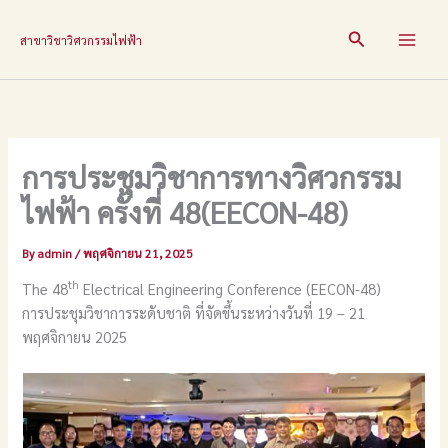
Skip
to
Search
สาขาวิชาวิศวกรรมไฟฟ้า
content
การประชุมวิชาการทางวิศวกรรม
ไฟฟ้า ครั้งที่ 48(EECON-48)
By
admin
/
พฤศจิกายน 21, 2025
th
The 48
Electrical Engineering Conference (EECON-48)
การประชุมวิชาการระดับชาติ ที่จัดขึ้นระหว่างวันที่ 19 – 21
พฤศจิกายน 2025