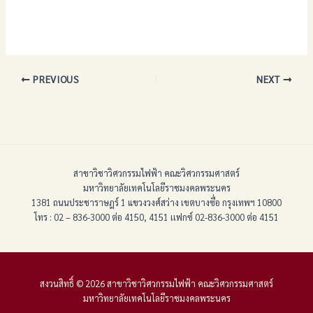
PREVIOUS
NEXT
สาขาวิชาวิศวกรรมไฟฟ้า คณะวิศวกรรมศาสตร์
มหาวิทยาลัยเทคโนโลยีราชมงคลพระนคร
1381 ถนนประชาราษฎร์ 1 แขวงวงศ์สว่าง เขตบางซื่อ กรุงเทพฯ 10800
โทร : 02 – 836-3000 ต่อ 4150, 4151 เเฟกซ์ 02-836-3000 ต่อ 4151
สงวนสิทธิ์ © 2026 สาขาวิชาวิศวกรรมไฟฟ้า คณะวิศวกรรมศาสตร์
มหาวิทยาลัยเทคโนโลยีราชมงคลพระนคร