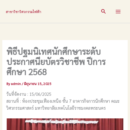
Skip
to
Search
สาขาวิชาวิศวกรรมไฟฟ้า
content
พิธีปฐมนิเทศนักศึกษาระดับ
ประกาศนียบัตรวิชาชีพ ปีการ
ศึกษา 2568
By
admin
/
มิถุนายน 15, 2025
วันที่จัดงาน : 15/06/2025
สถานที่ : ห้องประชุมเฟืองเหนือ ชั้น 7 อาคารกิจการนักศึกษา คณะ
วิศวกรรมศาสตร์ มหาวิทยาลัยเทคโนโลยีราชมงคลพระนคร