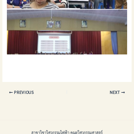
PREVIOUS
NEXT
สาขาวิชาวิศวกรรมไฟฟ้า คณะวิศวกรรมศาสตร์